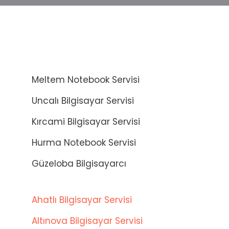
Meltem Notebook Servisi
Uncalı Bilgisayar Servisi
Kırcami Bilgisayar Servisi
Hurma Notebook Servisi
Güzeloba Bilgisayarcı
Ahatlı Bilgisayar Servisi
Altınova Bilgisayar Servisi