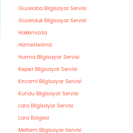
Güzeloba Bilgisayar Servisi
Güzeloluk Bilgisayar Servisi
Hakkımızda
Hizmetlerimiz
Hurma Bilgisayar Servisi
Kepez Bilgisayar Servisi
Kırcami Bilgisayar Servisi
Kundu Bilgisayar Servisi
Lara Bilgisayar Servisi
Lara Bölgesi
Meltem Bilgisayar Servisi