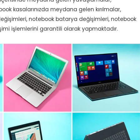
otebook kasalarınızda meydana gelen kırılmalar,
eğişimleri, notebook batarya değişimleri, notebook
imi işlemlerini garantili olarak yapmaktadır.