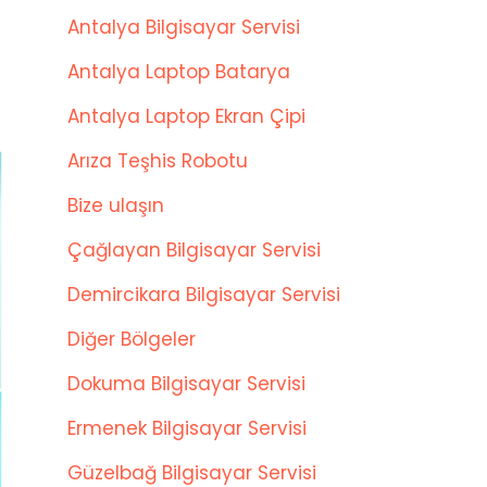
Antalya Bilgisayar Servisi
Antalya Laptop Batarya
Antalya Laptop Ekran Çipi
Arıza Teşhis Robotu
Bize ulaşın
Çağlayan Bilgisayar Servisi
Demircikara Bilgisayar Servisi
Diğer Bölgeler
Dokuma Bilgisayar Servisi
Ermenek Bilgisayar Servisi
Güzelbağ Bilgisayar Servisi