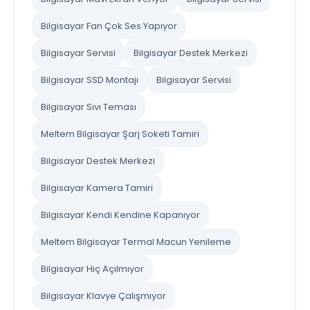
Bilgisayar Fan Çok Ses Yapıyor
Bilgisayar Servisi
Bilgisayar Destek Merkezi
Bilgisayar SSD Montajı
Bilgisayar Servisi
Bilgisayar Sıvı Teması
Meltem Bilgisayar Şarj Soketi Tamiri
Bilgisayar Destek Merkezi
Bilgisayar Kamera Tamiri
Bilgisayar Kendi Kendine Kapanıyor
Meltem Bilgisayar Termal Macun Yenileme
Bilgisayar Hiç Açılmıyor
Bilgisayar Klavye Çalışmıyor