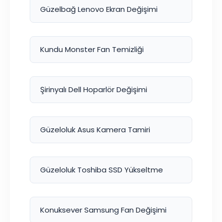
Güzelbağ Lenovo Ekran Değişimi
Kundu Monster Fan Temizliği
Şirinyalı Dell Hoparlör Değişimi
Güzeloluk Asus Kamera Tamiri
Güzeloluk Toshiba SSD Yükseltme
Konuksever Samsung Fan Değişimi