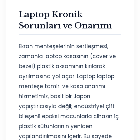
Laptop Kronik
Sorunları ve Onarımı
Ekran menteşelerinin sertleşmesi,
zamanla laptop kasasının (cover ve
bezel) plastik aksamının kırılarak
ayrılmasına yol açar. Laptop laptop
menteşe tamiri ve kasa onarımı
hizmetimiz, basit bir Japon
yapıştırıcısıyla değil; endüstriyel çift
bileşenli epoksi macunlarla cihazın iç
plastik sütunlarının yeniden
yapılandırılmasını içerir. Bu sayede