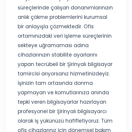
süreçlerinde çalışan donanımlarınızın
anlık çökme problemlerini kurumsal
bir anlayışla çözmektedir. Ofis
ortamınızdaki veri işleme süreçlerinin
sekteye uğramaması adına
cihazlarınızın stabilite ayarlarını
yapan tecrübeli bir Şirinyalı bilgisayar
tamircisi arıyorsanız hizmetinizdeyiz.
İşinizin tam ortasında donma
yapmayan ve komutlarınıza anında
tepki veren bilgisayarlar hazırlayan
profesyonel bir Şirinyalı bilgisayarcı
olarak iş yükünüzü hafifletiyoruz. Tüm
ofis cihazlarınız için dönemsel bakım