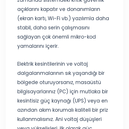
açıklarını kapatır ve donanımların
(ekran kartı, Wi-Fi vb.) yazılımla daha
stabil, daha serin çalışmasını
sağlayan çok önemli mikro-kod
yamalarını içerir.
Elektrik kesintilerinin ve voltaj
dalgalanmalarının sık yaşandığı bir
bölgede oturuyorsanız, masaüstü
bilgisayarlarınız (PC) için mutlaka bir
kesintisiz güç kaynağı (UPS) veya en
azından akım korumalı kaliteli bir priz
kullanmalısınız. Ani voltaj düşüşleri
veya yükselişleri, ilk olarak güç