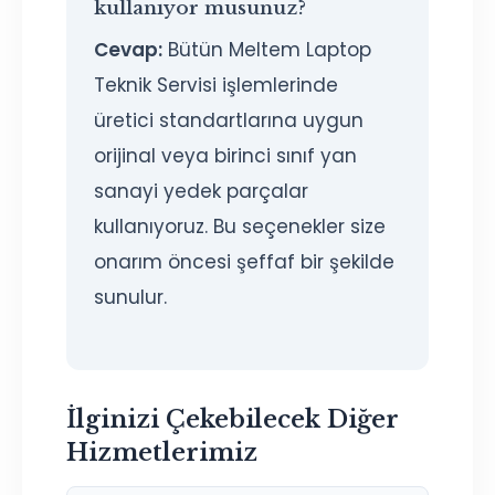
kullanıyor musunuz?
Cevap:
Bütün Meltem Laptop
Teknik Servisi işlemlerinde
üretici standartlarına uygun
orijinal veya birinci sınıf yan
sanayi yedek parçalar
kullanıyoruz. Bu seçenekler size
onarım öncesi şeffaf bir şekilde
sunulur.
İlginizi Çekebilecek Diğer
Hizmetlerimiz