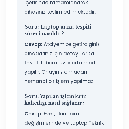
içerisinde tamamlanarak
cihazınız teslim edilmektedir.
Soru:
Laptop arıza tespiti
süreci nasıldır?
Cevap:
Atölyemize getirdiğiniz
cihazlarınız için detaylı arıza
tespiti laboratuvar ortamında
yapılır. Onayınız olmadan
herhangi bir işlem yapılmaz.
Soru:
Yapılan işlemlerin
kalıcılığı nasıl sağlanır?
Cevap:
Evet, donanım
değişimlerinde ve Laptop Teknik