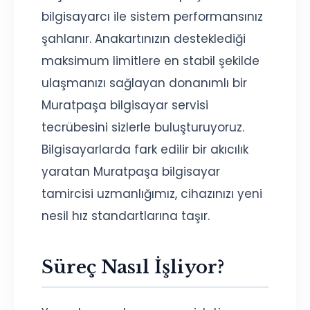
bilgisayarcı ile sistem performansınız
şahlanır. Anakartınızın desteklediği
maksimum limitlere en stabil şekilde
ulaşmanızı sağlayan donanımlı bir
Muratpaşa bilgisayar servisi
tecrübesini sizlerle buluşturuyoruz.
Bilgisayarlarda fark edilir bir akıcılık
yaratan Muratpaşa bilgisayar
tamircisi uzmanlığımız, cihazınızı yeni
nesil hız standartlarına taşır.
Süreç Nasıl İşliyor?