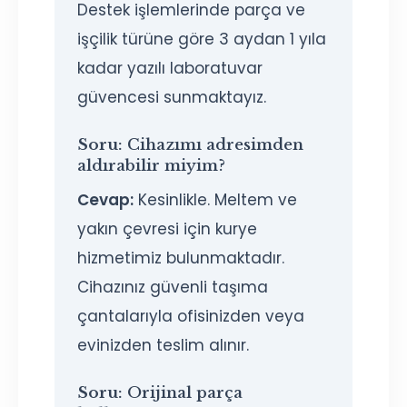
Destek işlemlerinde parça ve
işçilik türüne göre 3 aydan 1 yıla
kadar yazılı laboratuvar
güvencesi sunmaktayız.
Soru:
Cihazımı adresimden
aldırabilir miyim?
Cevap:
Kesinlikle. Meltem ve
yakın çevresi için kurye
hizmetimiz bulunmaktadır.
Cihazınız güvenli taşıma
çantalarıyla ofisinizden veya
evinizden teslim alınır.
Soru:
Orijinal parça