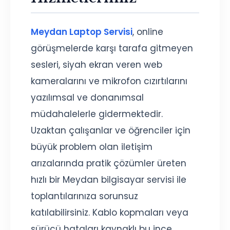
Meydan Laptop Servisi
, online
görüşmelerde karşı tarafa gitmeyen
sesleri, siyah ekran veren web
kameralarını ve mikrofon cızırtılarını
yazılımsal ve donanımsal
müdahalelerle gidermektedir.
Uzaktan çalışanlar ve öğrenciler için
büyük problem olan iletişim
arızalarında pratik çözümler üreten
hızlı bir Meydan bilgisayar servisi ile
toplantılarınıza sorunsuz
katılabilirsiniz. Kablo kopmaları veya
sürücü hataları kaynaklı bu ince