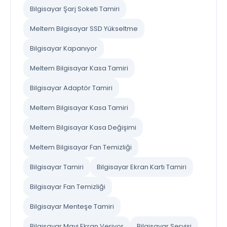
Bilgisayar Şarj Soketi Tamiri
Meltem Bilgisayar SSD Yükseltme
Bilgisayar Kapanıyor
Meltem Bilgisayar Kasa Tamiri
Bilgisayar Adaptör Tamiri
Meltem Bilgisayar Kasa Tamiri
Meltem Bilgisayar Kasa Değişimi
Meltem Bilgisayar Fan Temizliği
Bilgisayar Tamiri
Bilgisayar Ekran Kartı Tamiri
Bilgisayar Fan Temizliği
Bilgisayar Menteşe Tamiri
Bilgisayar Mavi Ekran Veriyor
Bilgisayar Servisi