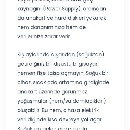
kaynağını (Power Supply), ardından
da anakart ve hard diskleri yakarak
hem donanımınıza hem de
verilerinize zarar verir.
Kış aylarında dışarıdan (soğuktan)
getirdiğiniz bir dizüstü bilgisayarı
hemen fişe takıp açmayın. Soğuk bir
cihaz, sıcak oda ortamına girdiğinde
anakart üzerinde görünmez
yoğuşmalar (nem/su damlacıkları)
oluşabilir. Bu nem, cihaza elektrik
verildiğinde kısa devreye yol açar.
Soğuktan gelen cihazın oda