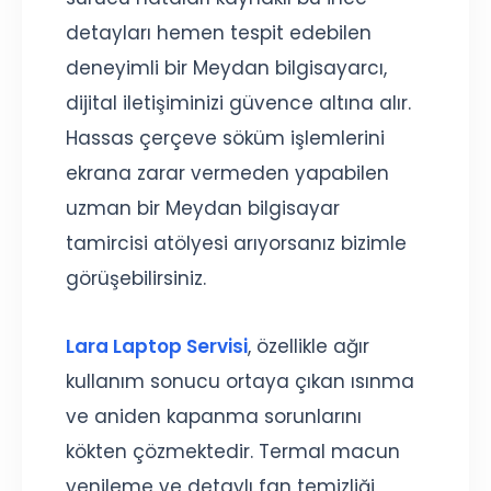
detayları hemen tespit edebilen
deneyimli bir Meydan bilgisayarcı,
dijital iletişiminizi güvence altına alır.
Hassas çerçeve söküm işlemlerini
ekrana zarar vermeden yapabilen
uzman bir Meydan bilgisayar
tamircisi atölyesi arıyorsanız bizimle
görüşebilirsiniz.
Lara Laptop Servisi
, özellikle ağır
kullanım sonucu ortaya çıkan ısınma
ve aniden kapanma sorunlarını
kökten çözmektedir. Termal macun
yenileme ve detaylı fan temizliği