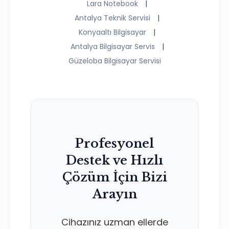
Lara Notebook
|
Antalya Teknik Servisi
|
Konyaaltı Bilgisayar
|
Antalya Bilgisayar Servis
|
Güzeloba Bilgisayar Servisi
Profesyonel
Destek ve Hızlı
Çözüm İçin Bizi
Arayın
Cihazınız uzman ellerde