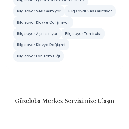
Bilgisayar Ses Gelmiyor
Bilgisayar Ses Gelmiyor
Bilgisayar Klavye Çalışmıyor
Bilgisayar Aşırı Isınıyor
Bilgisayar Tamircisi
Bilgisayar Klavye Değişimi
Bilgisayar Fan Temizliği
Güzeloba Merkez Servisimize Ulaşın