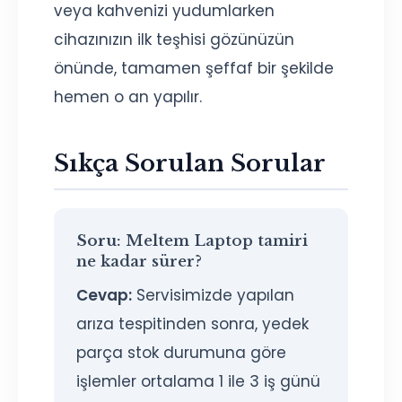
veya kahvenizi yudumlarken
cihazınızın ilk teşhisi gözünüzün
önünde, tamamen şeffaf bir şekilde
hemen o an yapılır.
Sıkça Sorulan Sorular
Soru:
Meltem Laptop tamiri
ne kadar sürer?
Cevap:
Servisimizde yapılan
arıza tespitinden sonra, yedek
parça stok durumuna göre
işlemler ortalama 1 ile 3 iş günü