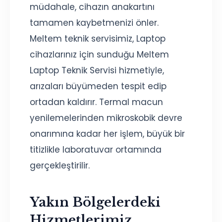
müdahale, cihazın anakartını
tamamen kaybetmenizi önler.
Meltem teknik servisimiz, Laptop
cihazlarınız için sunduğu Meltem
Laptop Teknik Servisi hizmetiyle,
arızaları büyümeden tespit edip
ortadan kaldırır. Termal macun
yenilemelerinden mikroskobik devre
onarımına kadar her işlem, büyük bir
titizlikle laboratuvar ortamında
gerçekleştirilir.
Yakın Bölgelerdeki
Hizmetlerimiz