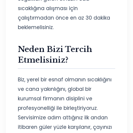
sıcaklığına alışması için
çalıştırmadan önce en az 30 dakika
beklemelisiniz.
Neden Bizi Tercih
Etmelisiniz?
Biz, yerel bir esnaf olmanın sıcaklığını
ve cana yakınlığını, global bir
kurumsal firmanın disiplini ve
profesyonelliği ile birleştiriyoruz.
Servisimize adım attığınız ilk andan
itibaren güler yüzle karşılanır, çayınızı