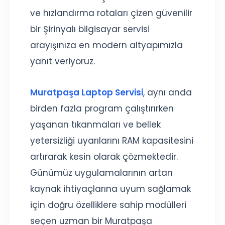
ve hızlandırma rotaları çizen güvenilir
bir Şirinyalı bilgisayar servisi
arayışınıza en modern altyapımızla
yanıt veriyoruz.
Muratpaşa Laptop Servisi
, aynı anda
birden fazla program çalıştırırken
yaşanan tıkanmaları ve bellek
yetersizliği uyarılarını RAM kapasitesini
artırarak kesin olarak çözmektedir.
Günümüz uygulamalarının artan
kaynak ihtiyaçlarına uyum sağlamak
için doğru özelliklere sahip modülleri
seçen uzman bir Muratpaşa